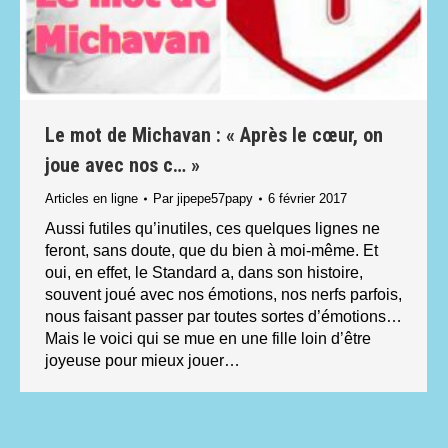
Le mot de Michavan : « Après le cœur, on
joue avec nos c… »
Articles en ligne
Par
jipepe57papy
6 février 2017
Aussi futiles qu’inutiles, ces quelques lignes ne
feront, sans doute, que du bien à moi-même. Et
oui, en effet, le Standard a, dans son histoire,
souvent joué avec nos émotions, nos nerfs parfois,
nous faisant passer par toutes sortes d’émotions…
Mais le voici qui se mue en une fille loin d’être
joyeuse pour mieux jouer…