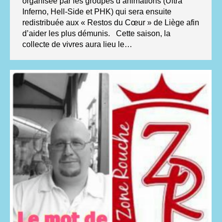
organisée par les groupes d’animations (Ultra
Inferno, Hell-Side et PHK) qui sera ensuite
redistribuée aux « Restos du Cœur » de Liège afin
d’aider les plus démunis. Cette saison, la
collecte de vivres aura lieu le…