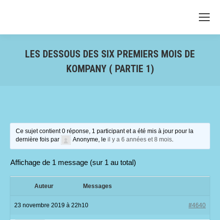
LES DESSOUS DES SIX PREMIERS MOIS DE
KOMPANY ( PARTIE 1)
Ce sujet contient 0 réponse, 1 participant et a été mis à jour pour la
dernière fois par
Anonyme
, le
il y a 6 années et 8 mois
.
Affichage de 1 message (sur 1 au total)
Auteur
Messages
23 novembre 2019 à 22h10
#4640