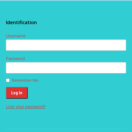
Identification
Username
Password
Remember Me
Lost your password?