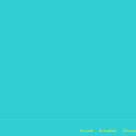
Accueil
Actualités
Discus