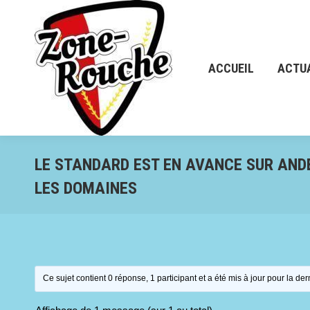
ACCUEIL
ACTUALITÉ
ACCUEIL
ACTU
LE STANDARD EST EN AVANCE SUR AND
LES DOMAINES
Ce sujet contient 0 réponse, 1 participant et a été mis à jour pour la der