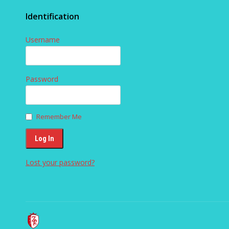
Identification
Username
Password
Remember Me
Lost your password?