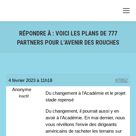
RÉPONDRE À : VOICI LES PLANS DE 777
PARTNERS POUR L’AVENIR DES ROUCHES
4 février 2023 à 11h18
#7852
Anonyme
Du changement à l’Académie et le projet
Inactif
stade repensé
Du changement, il pourrait aussi y en
avoir à l’Académie. En mai dernier, nous
vous révélions l’envie des dirigeants
américains de racheter les terrains sur