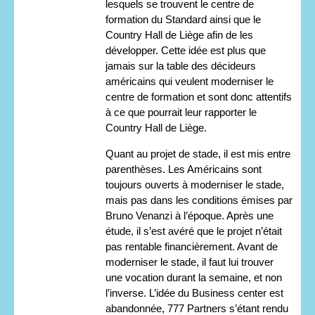
lesquels se trouvent le centre de
formation du Standard ainsi que le
Country Hall de Liège afin de les
développer. Cette idée est plus que
jamais sur la table des décideurs
américains qui veulent moderniser le
centre de formation et sont donc attentifs
à ce que pourrait leur rapporter le
Country Hall de Liège.
Quant au projet de stade, il est mis entre
parenthèses. Les Américains sont
toujours ouverts à moderniser le stade,
mais pas dans les conditions émises par
Bruno Venanzi à l’époque. Après une
étude, il s’est avéré que le projet n’était
pas rentable financièrement. Avant de
moderniser le stade, il faut lui trouver
une vocation durant la semaine, et non
l’inverse. L’idée du Business center est
abandonnée, 777 Partners s’étant rendu