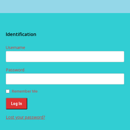
Identification
Username
Password
Remember Me
Lost your password?