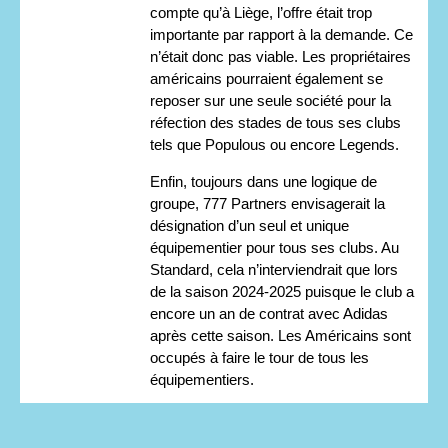
compte qu’à Liège, l’offre était trop
importante par rapport à la demande. Ce
n’était donc pas viable. Les propriétaires
américains pourraient également se
reposer sur une seule société pour la
réfection des stades de tous ses clubs
tels que Populous ou encore Legends.
Enfin, toujours dans une logique de
groupe, 777 Partners envisagerait la
désignation d’un seul et unique
équipementier pour tous ses clubs. Au
Standard, cela n’interviendrait que lors
de la saison 2024-2025 puisque le club a
encore un an de contrat avec Adidas
après cette saison. Les Américains sont
occupés à faire le tour de tous les
équipementiers.