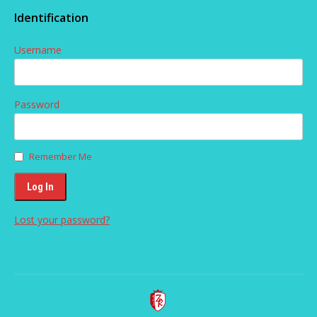
Identification
Username
Password
Remember Me
Lost your password?