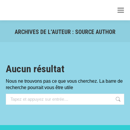
ARCHIVES DE L’AUTEUR :
SOURCE AUTHOR
Vous êtes ici :
Aucun résultat
Nous ne trouvons pas ce que vous cherchez. La barre de
recherche pourrait vous être utile
Recherche
: