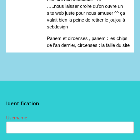
…..nous laisser croire qu’on ouvre un
site web juste pour nous amuser ^^ ça
valait bien la peine de retirer le joujou à
sebdesign
Panem et circenses , panem : les chips
de l’an dernier, circenses : la faille du site
Identification
Username